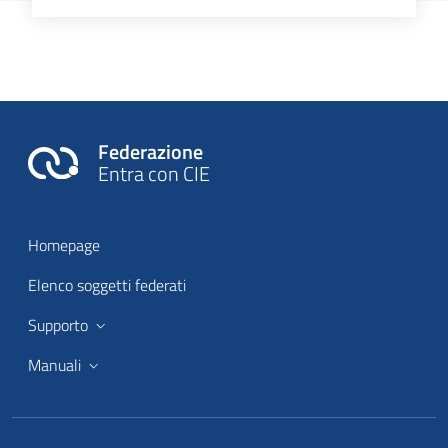
Federazione
Entra con CIE
Homepage
Elenco soggetti federati
Supporto
Manuali