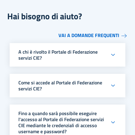
Hai bisogno di aiuto?
VAI A DOMANDE FREQUENTI
A chi è rivolto il Portale di Federazione
servizi CIE?
Come si accede al Portale di Federazione
servizi CIE?
Fino a quando sarà possibile eseguire
l'accesso al Portale di Federazione servizi
CIE mediante le credenziali di accesso
username e password?