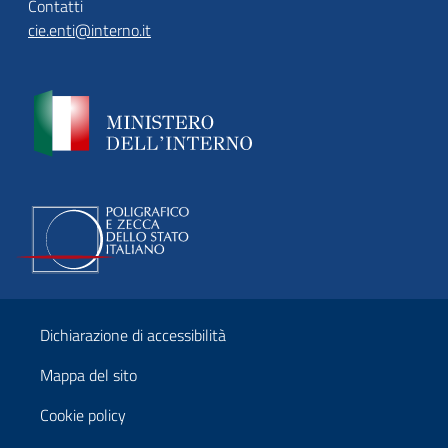
Contatti
cie.enti@interno.it
Dichiarazione di accessibilità
Mappa del sito
Cookie policy