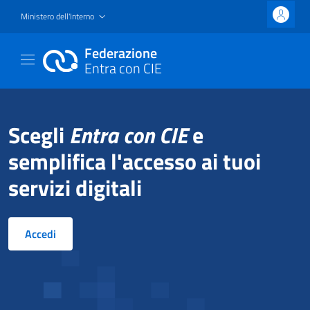
Ministero dell'Interno
Federazione
Entra con CIE
Scegli
Entra con CIE
e
semplifica l'accesso ai tuoi
servizi digitali
Accedi