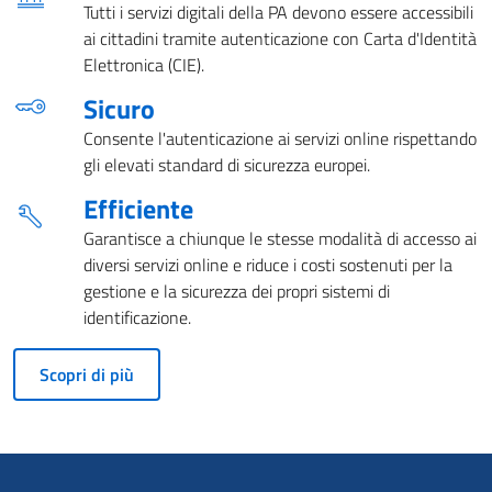
Tutti i servizi digitali della PA devono essere accessibili
ai cittadini tramite autenticazione con Carta d'Identità
Elettronica (CIE).
Sicuro
Consente l'autenticazione ai servizi online rispettando
gli elevati standard di sicurezza europei.
Efficiente
Garantisce a chiunque le stesse modalità di accesso ai
diversi servizi online e riduce i costi sostenuti per la
gestione e la sicurezza dei propri sistemi di
identificazione.
Scopri di più