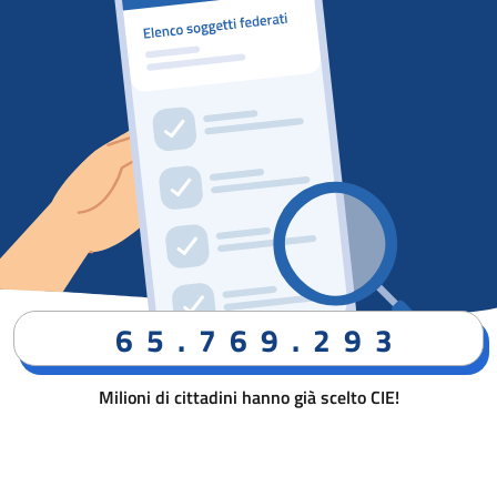
65.769.293
Milioni di cittadini hanno già scelto CIE!