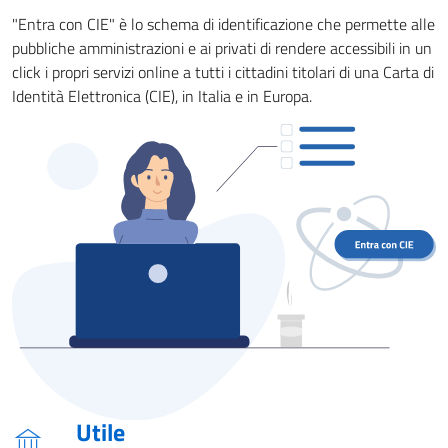
"Entra con CIE" è lo schema di identificazione che permette alle
pubbliche amministrazioni e ai privati di rendere accessibili in un
click i propri servizi online a tutti i cittadini titolari di una Carta di
Identità Elettronica (CIE), in Italia e in Europa.
Utile