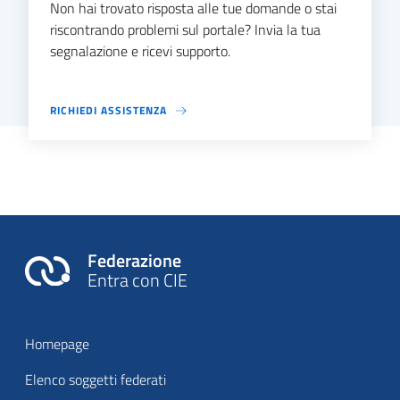
Non hai trovato risposta alle tue domande o stai
riscontrando problemi sul portale? Invia la tua
segnalazione e ricevi supporto.
RICHIEDI ASSISTENZA
Federazione
Entra con CIE
Homepage
Elenco soggetti federati