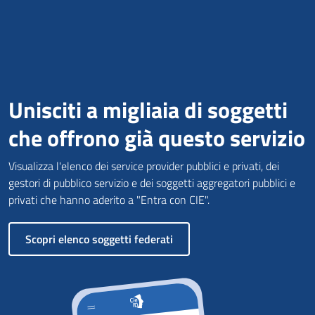
Unisciti a migliaia di soggetti
che offrono già questo servizio
Visualizza l'elenco dei service provider pubblici e privati, dei
gestori di pubblico servizio e dei soggetti aggregatori pubblici e
privati che hanno aderito a "Entra con CIE".
Scopri elenco soggetti federati