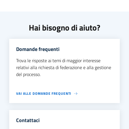
Hai bisogno di aiuto?
Domande frequenti
Trova le risposte ai temi di maggior interesse
relativi alla richiesta di federazione e alla gestione
del processo.
VAI ALLE DOMANDE FREQUENTI
Contattaci