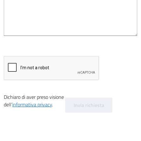
Dichiaro di aver preso visione
dell’
informativa privacy
.
Invia richiesta