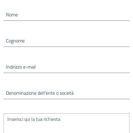
Nome
Cognome
Indirizzo e-mail
Denominazione dell'ente o società